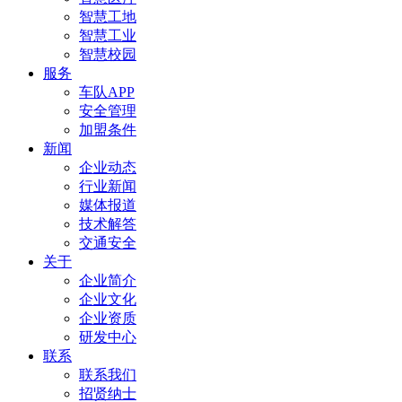
智慧工地
智慧工业
智慧校园
服务
车队APP
安全管理
加盟条件
新闻
企业动态
行业新闻
媒体报道
技术解答
交通安全
关于
企业简介
企业文化
企业资质
研发中心
联系
联系我们
招贤纳士