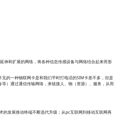
互联网基础上的延伸和扩展的网络，将各种信息传感设备与网络结合起来而形
见的一种物联网卡是和我们平时打电话的SIM卡差不多，但是
备等）通过通信传输网络，来链接人、物（资源）、服务，从而
技术的发展推动终端不断选代升级；从pc互联网到移动互联网再