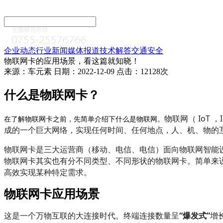
企业动态
行业新闻
媒体报道
技术解答
交通安全
物联网卡的应用场景，看这篇就知晓！
来源：车元素 日期：2022-12-09 点击：12128次
什么是物联网卡？
物联网（ IoT 
在了解物联网卡之前，先简单介绍下什么是物联网。
成的一个巨大网络，实现任何时间、任何地点，人、机、物的
物联网卡是三大运营商（移动、电信、电信）面向物联网智能
物联网卡其实也有分不同类型、不同形状的物联网卡。
简单来
高效实现某种特定需求。
物联网卡应用场景
这是一个万物互联的大连接时代。终端连接数量呈
“爆发式”
增