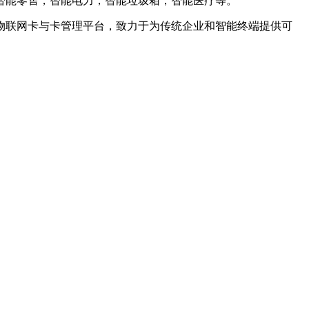
智能零售，智能电力，智能垃圾箱，智能医疗等。
物联网卡与卡管理平台，致力于为传统企业和智能终端提供可