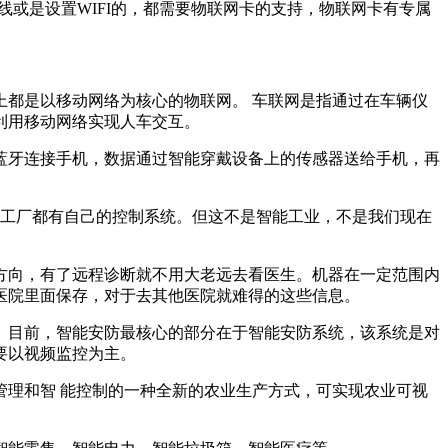
线或是设置WIFI的，都需要物联网卡的支持，物联网卡有专属
都是以移动网络为核心的物联网。 车联网是指通过在车辆仪
利用移动网络实现人车交互。
蓝牙连接手机，数据通过智能穿戴设备上的传感器送给手机，再
每个工厂都有自己的控制系统。但这不是智能工业，不是我们现在
方向，有了远程诊断就不用大老远去看医生。机器在一定范围内
医院里面保存，对于去其他医院就难得的这些信息。
。目前，智能安防最核心的部分在于智能安防系统，该系统是对
要以视频监控为主。
理和智 能控制的一种全新的农业生产方式，可实现农业可视