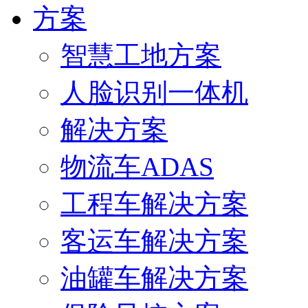
方案
智慧工地方案
人脸识别一体机
解决方案
物流车ADAS
工程车解决方案
客运车解决方案
油罐车解决方案