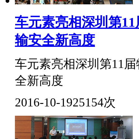
车元素亮相深圳第1
输安全新高度
车元素亮相深圳第11
全新高度
2016-10-19
25154次