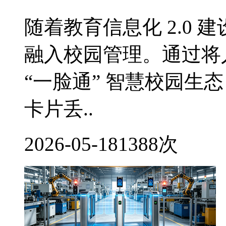
随着教育信息化 2.0
融入校园管理。通过将
“一脸通” 智慧校园生
卡片丢..
2026-05-18
1388次