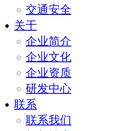
交通安全
关于
企业简介
企业文化
企业资质
研发中心
联系
联系我们