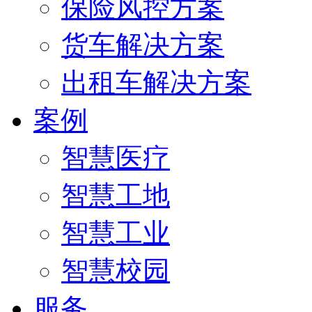
保险风控方案
货车解决方案
出租车解决方案
案例
智慧医疗
智慧工地
智慧工业
智慧校园
服务