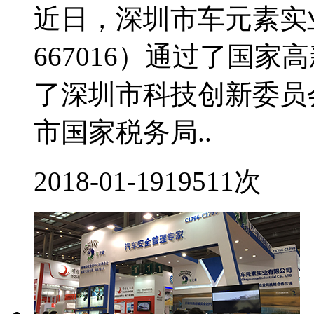
近日，深圳市车元素实
667016）通过了国
了深圳市科技创新委员
市国家税务局..
2018-01-19
19511次