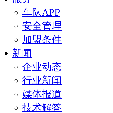
车队APP
安全管理
加盟条件
新闻
企业动态
行业新闻
媒体报道
技术解答