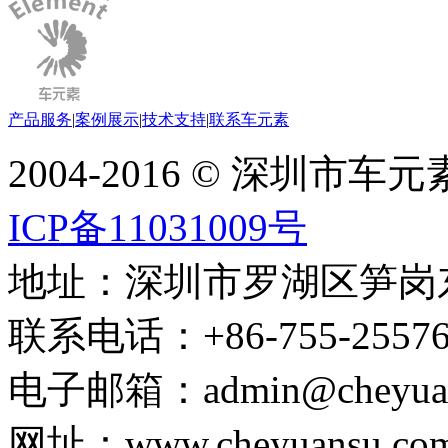
产品服务
|
案例展示
|
技术支持
|
联系车元素
2004-2016 © 深圳市
ICP备11031009号
地址：深圳市罗湖区笋岗东路
联系电话：+86-755-255767
电子邮箱：admin@cheyuans
网址：www.cheyuansu.com