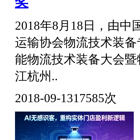
奖
2018年8月18日，
运输协会物流技术装备专
能物流技术装备大会暨
江杭州..
2018-09-13
17585次