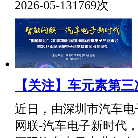
2026-05-13
1769次
【关注】车元素第三
近日，由深圳市汽车电
网联-汽车电子新时代，