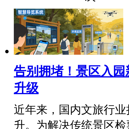
告别拥堵！景区入园新
升级
近年来，国内文旅行业
升。为解决传统景区检