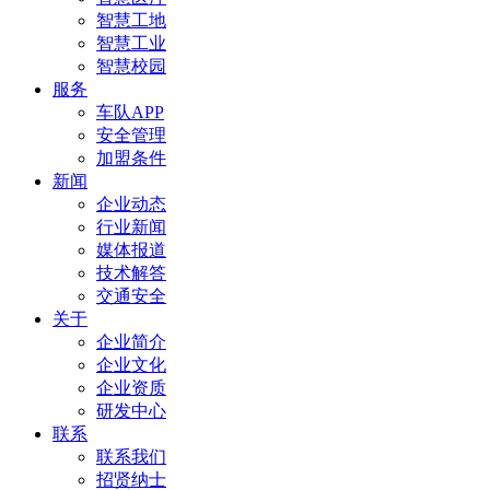
智慧工地
智慧工业
智慧校园
服务
车队APP
安全管理
加盟条件
新闻
企业动态
行业新闻
媒体报道
技术解答
交通安全
关于
企业简介
企业文化
企业资质
研发中心
联系
联系我们
招贤纳士