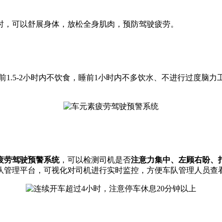
时，可以舒展身体，放松全身肌肉，预防驾驶疲劳。
前1.5-2小时内不饮食，睡前1小时内不多饮水、不进行过度
疲劳驾驶预警系统
，可以检测司机是否
注意力集中、左顾右盼、
队管理平台，可视化对司机进行实时监控，方便车队管理人员查