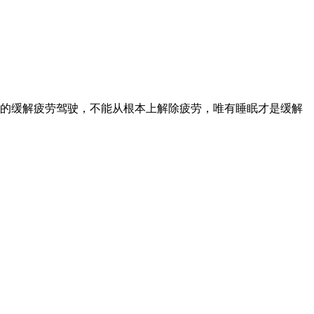
时的缓解疲劳驾驶，不能从根本上解除疲劳，唯有睡眠才是缓解